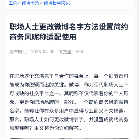
主页
>
微博干货
>
微博粉丝购买
职场人士更改微博名字方法设置简约
商务风昵称适配使用
发布时间：2026-04-30 浏览量：594
在职场这个充满竞争与合作的舞台上，每一个细节都可
能成为你脱颖而出的关键。微博，作为现代职场人士不
可或缺的社交平台之一，其昵称不仅代表着你的个人形
象，更是你职场品牌的一部分。一个简约商务风的微博
名字，能够让你在众多用户中显得专业而又不失格调。
那么，职场人士如何更改微博名字，并设置成简约商务
风昵称呢？本文将为你详细解答。