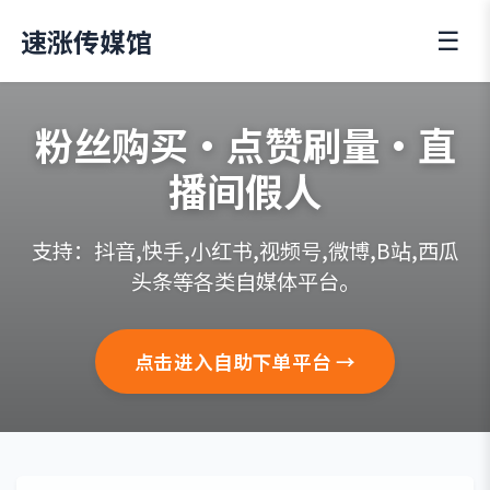
速涨传媒馆
☰
粉丝购买·点赞刷量·直
播间假人
支持：抖音,快手,小红书,视频号,微博,B站,西瓜
头条等各类自媒体平台。
点击进入自助下单平台 →