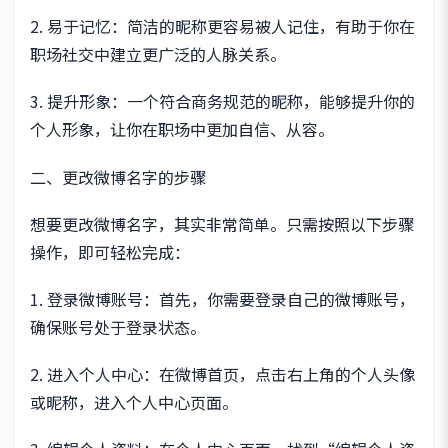
2. 易于记忆：简洁的昵称更容易被人记住，有助于你在
职场社交中建立更广泛的人脉关系。
3. 提升形象：一个符合商务规范的昵称，能够提升你的
个人形象，让你在职场中更加自信、从容。
二、更改微博名字的步骤
想要更改微博名字，其实非常简单。只需按照以下步骤
操作，即可轻松完成：
1. 登录微博账号：首先，你需要登录自己的微博账号，
确保账号处于登录状态。
2. 进入个人中心：在微博首页，点击右上角的个人头像
或昵称，进入个人中心页面。