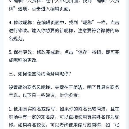
3. 编辑个人资料：在个人中心页面，找到“编辑个人资
料”选项，点击进入编辑页面。
4. 修改昵称：在编辑页面中，找到“昵称”一栏，点击
进行修改。输入你想要的新昵称，注意要符合微博的命
名规范。
5. 保存更改：修改完成后，点击“保存”按钮，即可完
成昵称的更改。
三、如何设置简约商务风昵称？
设置简约商务风昵称，关键在于简洁、明了且具有商务
气息。以下是一些建议，供你参考：
1. 使用真实姓名或缩写：如果你的姓名比较简洁，且在
职场中有一定的知名度，可以直接使用真实姓名作为昵
称。如果姓名较长，可以考虑使用缩写或简称，如“张