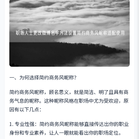
一、为何选择简约商务风昵称？
简约商务风昵称，顾名思义，就是简洁、明了且具有商
务气息的昵称。这种昵称风格在职场中尤为受欢迎，原
因有以下几点：
1. 专业性强：简约商务风昵称能够直接传达出你的职业
身份和专业素养，让人一眼就能看出你的职场定位。