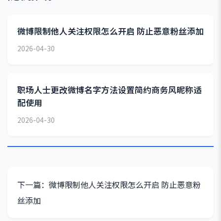
微博限制他人关注权限怎么开启 防止恶意粉丝添加
2026-04-30
职场人士更改微博名字方法设置简约商务风昵称适
配使用
2026-04-30
下一篇：微博限制他人关注权限怎么开启 防止恶意粉
丝添加