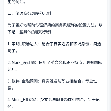
犯的词汇。
四、简约商务风昵称示例
为了更好地帮助你理解简约商务风昵称的设置方法，以
下是一些具体的昵称示例：
1. 李明_职场达人：结合了真实姓名和职场身份，简洁
明了。
2. Mark_设计师：使用了英文名和职业特点，具有国际
范儿。
3. 张伟_金融顾问：真实姓名与职业相结合，专业性
强。
4. Alice_HR专家：英文名与职业领域相结合，易于记
忆。