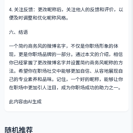
4. 关注反馈：更改昵称后，关注他人的反馈和评价，以
便及时调整和优化昵称风格。
六、结语
一个简约商务风的微博名字，不仅是你职场形象的体
现，更是你职场品牌的一部分。通过本文的介绍，相信
你已经掌握了更改微博名字并设置简约商务风昵称的方
法。希望你在职场社交中能够更加自信、从容地展现自
己的专业素养和品味。记住，一个好的昵称，能够让你
在职场中更加引人注目，成为你职场成功的助力之一。
此内容由AI生成
随机推荐