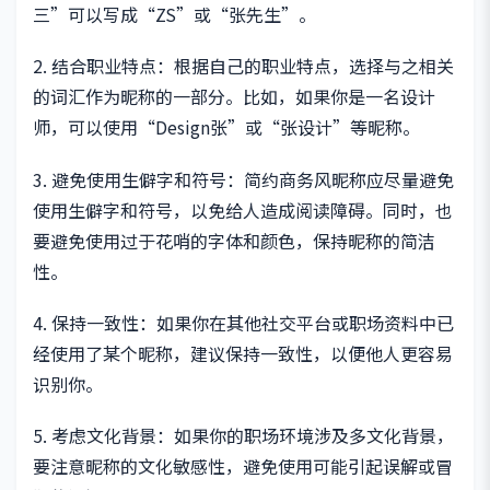
三”可以写成“ZS”或“张先生”。
2. 结合职业特点：根据自己的职业特点，选择与之相关
的词汇作为昵称的一部分。比如，如果你是一名设计
师，可以使用“Design张”或“张设计”等昵称。
3. 避免使用生僻字和符号：简约商务风昵称应尽量避免
使用生僻字和符号，以免给人造成阅读障碍。同时，也
要避免使用过于花哨的字体和颜色，保持昵称的简洁
性。
4. 保持一致性：如果你在其他社交平台或职场资料中已
经使用了某个昵称，建议保持一致性，以便他人更容易
识别你。
5. 考虑文化背景：如果你的职场环境涉及多文化背景，
要注意昵称的文化敏感性，避免使用可能引起误解或冒