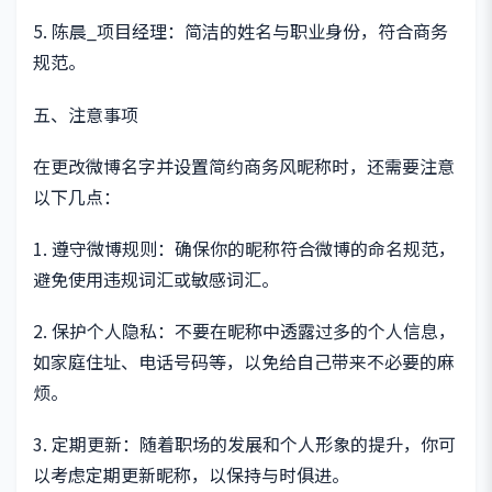
5. 陈晨_项目经理：简洁的姓名与职业身份，符合商务
规范。
五、注意事项
在更改微博名字并设置简约商务风昵称时，还需要注意
以下几点：
1. 遵守微博规则：确保你的昵称符合微博的命名规范，
避免使用违规词汇或敏感词汇。
2. 保护个人隐私：不要在昵称中透露过多的个人信息，
如家庭住址、电话号码等，以免给自己带来不必要的麻
烦。
3. 定期更新：随着职场的发展和个人形象的提升，你可
以考虑定期更新昵称，以保持与时俱进。