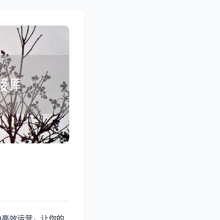
力高效运营，让你的