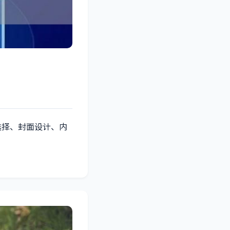
选择、封面设计、内