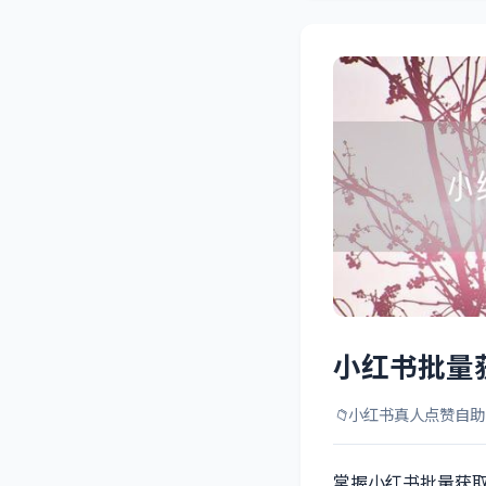
小红书批量
📁
小红书真人点赞自助
掌握小红书批量获