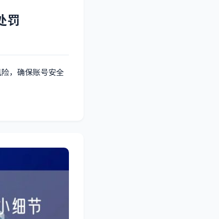
处罚
风险，确保账号安全