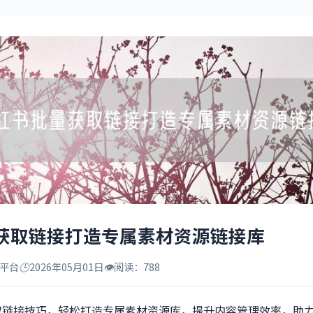
获取链接打造专属素材资源链接库
平台
🕒
2026年05月01日
👁️
阅读：788
取链接技巧，轻松打造专属素材资源库，提升内容管理效率，助