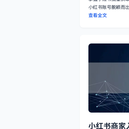
小红书账号脱颖而
查看全文
小红书商家