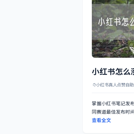
小红书怎么
📁
小红书真人点赞自助
掌握小红书笔记发
同赛道最佳发布时
查看全文