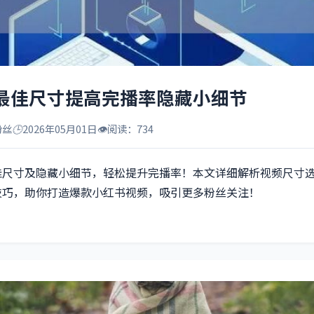
最佳尺寸提高完播率隐藏小细节
粉丝
🕒
2026年05月01日
👁️
阅读：734
佳尺寸及隐藏小细节，轻松提升完播率！本文详细解析视频尺寸
技巧，助你打造爆款小红书视频，吸引更多粉丝关注！