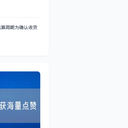
结算周期为确认收货