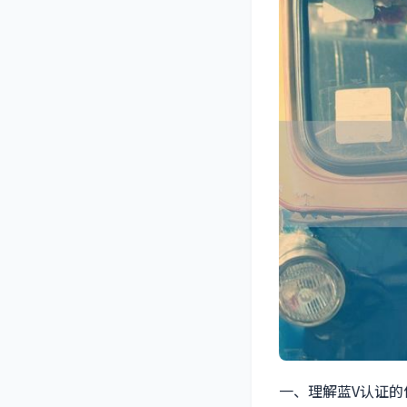
一、理解蓝V认证的