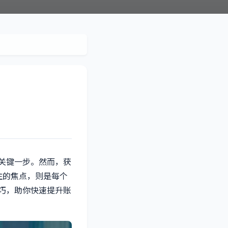
关键一步。然而，获
注的焦点，则是每个
巧，助你快速提升账