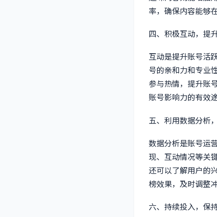
率，确保内容能够
四、积极互动，提
互动是提升账号活
号的亲和力和专业
参与热情，提升账
账号影响力的有效
五、利用数据分析
数据分析是账号运
现、互动情况等关
还可以了解用户的
榜效果，及时调整
六、持续投入，保