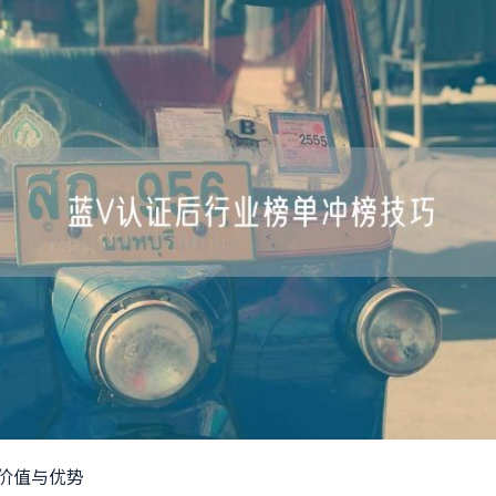
价值与优势