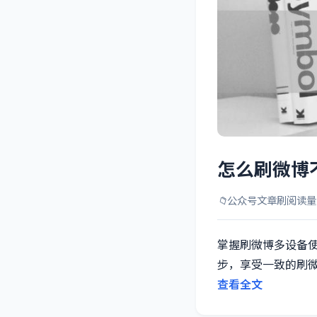
怎么刷微博
📁
公众号文章刷阅读量
掌握刷微博多设备
步，享受一致的刷
查看全文