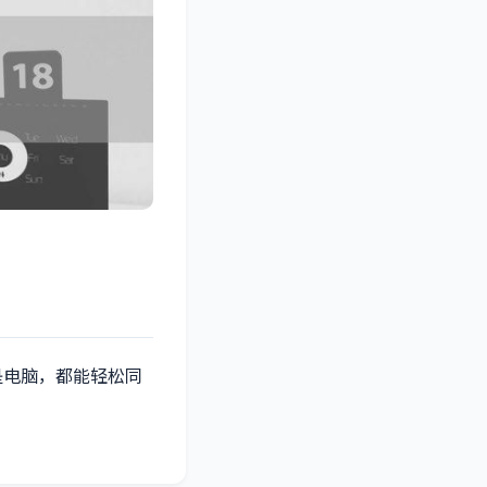
是电脑，都能轻松同