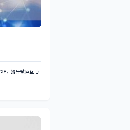
IF，提升微博互动