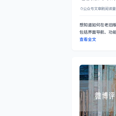
📁
公众号文章刷阅读量
想知道如何在老旧
包括界面导航、功
查看全文