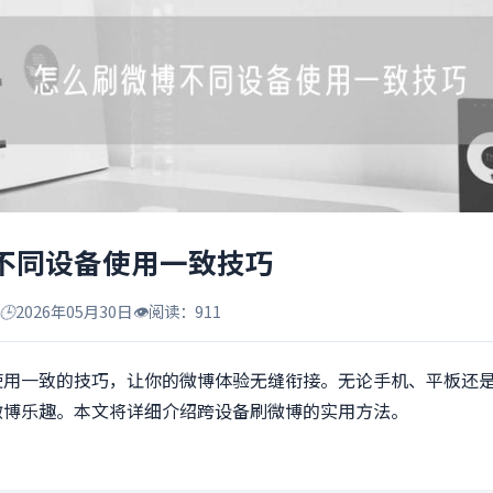
不同设备使用一致技巧
🕒
2026年05月30日
👁️
阅读：911
使用一致的技巧，让你的微博体验无缝衔接。无论手机、平板还
微博乐趣。本文将详细介绍跨设备刷微博的实用方法。