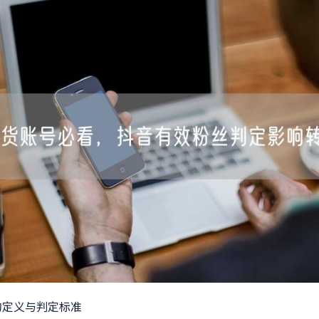
的定义与判定标准