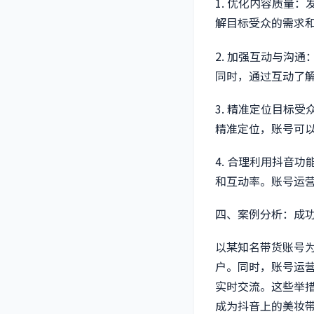
1. 优化内容质量
解目标受众的需求
2. 加强互动与沟
同时，通过互动了
3. 精准定位目标
精准定位，账号可
4. 合理利用抖音
和互动率。账号运
四、案例分析：成
以某知名带货账号
户。同时，账号运
实时交流。这些举
成为抖音上的美妆