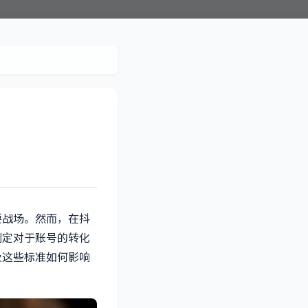
要战场。然而，在抖
判定对于账号的转化
及这些标准如何影响