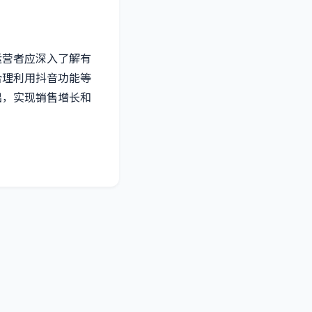
运营者应深入了解有
合理利用抖音功能等
出，实现销售增长和