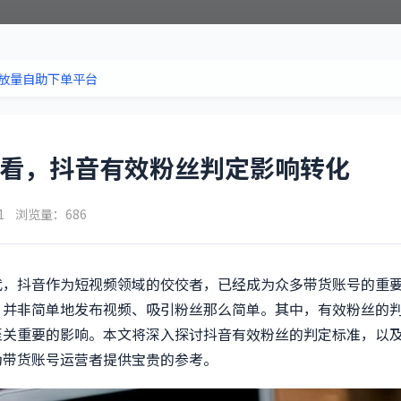
放量自助下单平台
看，抖音有效粉丝判定影响转化
01 浏览量：686
代，抖音作为短视频领域的佼佼者，已经成为众多带货账号的重
，并非简单地发布视频、吸引粉丝那么简单。其中，有效粉丝的
至关重要的影响。本文将深入探讨抖音有效粉丝的判定标准，以
为带货账号运营者提供宝贵的参考。