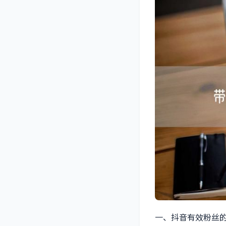
一、抖音有效粉丝