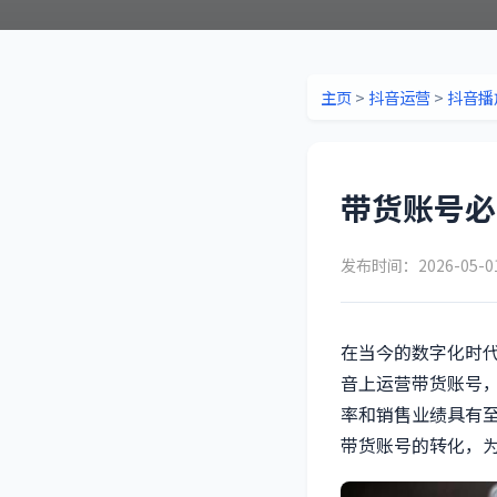
主页
>
抖音运营
>
抖音播
带货账号必
发布时间：2026-05-
在当今的数字化时
音上运营带货账号
率和销售业绩具有
带货账号的转化，