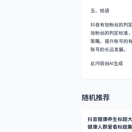
五、结语
抖音有效粉丝的判
效粉丝的判定标准
策略，提升账号的
账号的长远发展。
此内容由AI生成
随机推荐
抖音健康养生标题
健康人群爱看标题